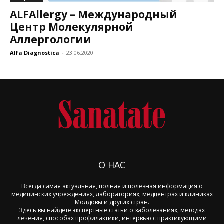
ALFAllergy – Международный
Центр Молекулярной
Аллергологии
Alfa Diagnostica
-
23.06.2020
О НАС
Всегда самая актуальная, полная и полезная информация о
медицинских учреждениях, лабораториях, медцентрах и клиниках
Молдовы и других стран.
Здесь вы найдете экспертные статьи о заболеваниях, методах
лечения, способах профилактики, интервью с практикующими