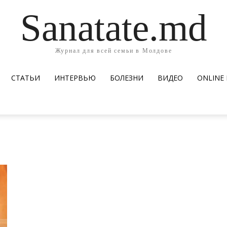
Sanatate.md
Журнал для всей семьи в Молдове
СТАТЬИ
ИНТЕРВЬЮ
БОЛЕЗНИ
ВИДЕО
ОNLINE
n