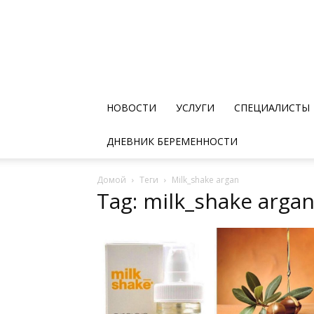
НОВОСТИ
УСЛУГИ
СПЕЦИАЛИСТЫ
ДНЕВНИК БЕРЕМЕННОСТИ
Домой
Теги
Milk_shake argan
Tag: milk_shake arga