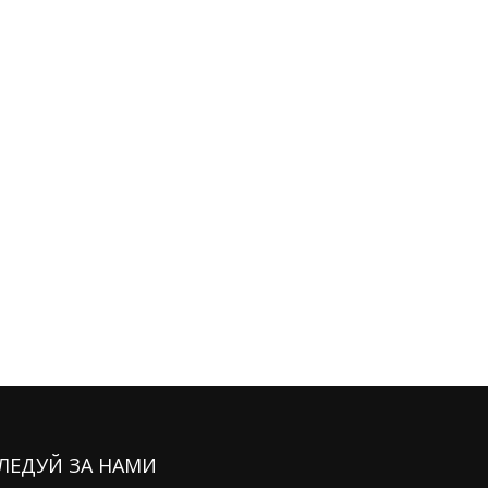
ЛЕДУЙ ЗА НАМИ