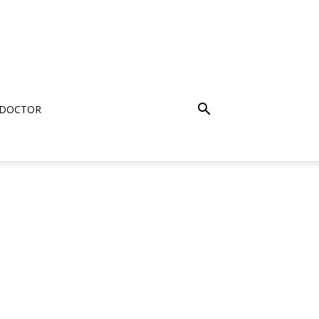
 DOCTOR