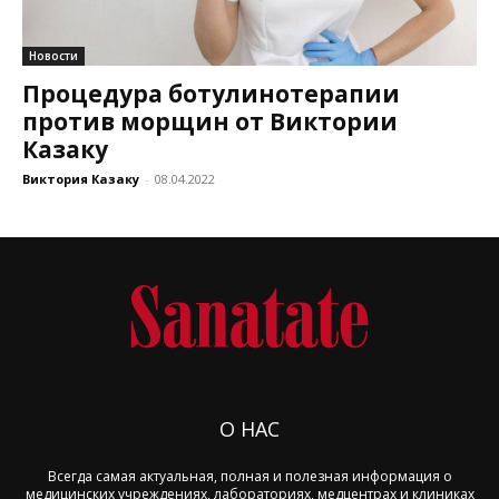
Новости
Процедура ботулинотерапии
против морщин от Виктории
Казаку
Виктория Казаку
-
08.04.2022
О НАС
Всегда самая актуальная, полная и полезная информация о
медицинских учреждениях, лабораториях, медцентрах и клиниках