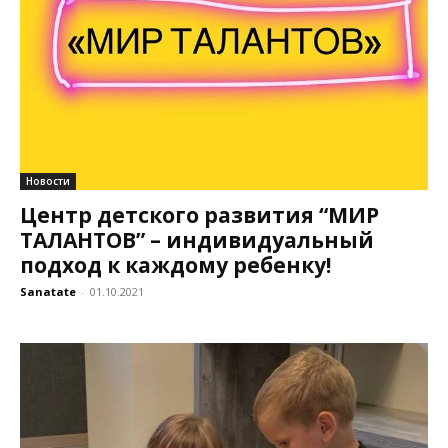
Новости
Центр детского развития “МИР
ТАЛАНТОВ” – индивидуальный
подход к каждому ребенку!
Sanatate
-
01.10.2021