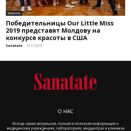
Новости
Победительницы Our Little Miss
2019 представят Молдову на
конкурсе красоты в США
Sanatate
-
13.11.2019
О НАС
Всегда самая актуальная, полная и полезная информация о
медицинских учреждениях, лабораториях, медцентрах и клиниках