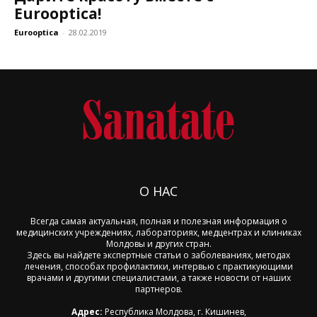
Eurooptica!
Eurooptica
-
28.02.2019
О НАС
Всегда самая актуальная, полная и полезная информация о
медицинских учреждениях, лабораториях, медцентрах и клиниках
Молдовы и других стран.
Здесь вы найдете экспертные статьи о заболеваниях, методах
лечения, способах профилактики, интервью с практикующими
врачами и другими специалистами, а также новости от наших
партнеров.
Адрес:
Республика Молдова, г. Кишинев,