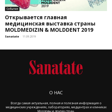
Событие
Открывается главная
медицинская выставка страны
MOLDMEDIZIN & MOLDDENT 2019
Sanatate
-
11.09.2019
О НАС
Всегда самая актуальная, полная и полезная информация о
медицинских учреждениях, лабораториях, медцентрах и клиниках
Молдовы и других стран.