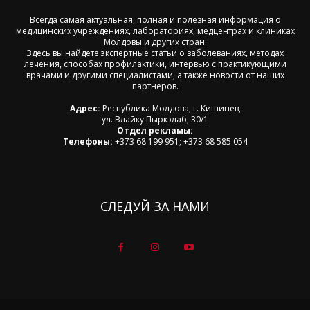
Всегда самая актуальная, полная и полезная информация о
медицинских учреждениях, лабораториях, медцентрах и клиниках
Молдовы и других стран.
Здесь вы найдете экспертные статьи о заболеваниях, методах
лечения, способах профилактики, интервью с практикующими
врачами и другими специалистами, а также новости от наших
партнеров.
Адрес:
Республика Молдова, г. Кишинев,
ул. Влайку Пыркэлаб, 30/1
Отдел рекламы:
Телефоны:
+373 68 199 951; +373 68 585 054
СЛЕДУЙ ЗА НАМИ