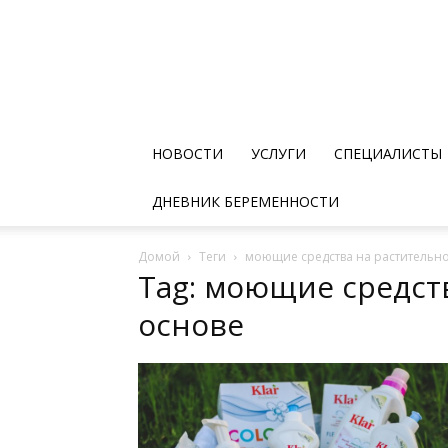
НОВОСТИ
УСЛУГИ
СПЕЦИАЛИСТЫ
ДНЕВНИК БЕРЕМЕННОСТИ
Домой
Теги
моющие средства на растительн
Tag: моющие средст
основе