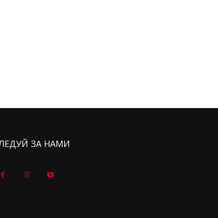
ЛЕДУЙ ЗА НАМИ