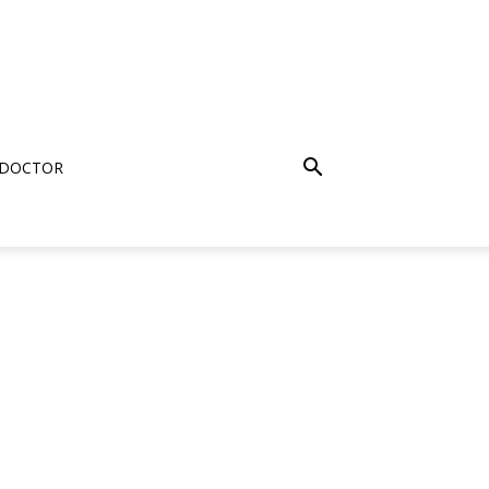
 DOCTOR