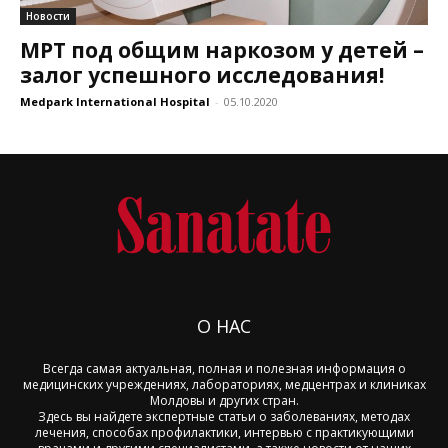
Новости
МРТ под общим наркозом у детей –
залог успешного исследования!
Medpark International Hospital
-
05.10.2020
О НАС
Всегда самая актуальная, полная и полезная информация о
медицинских учреждениях, лабораториях, медцентрах и клиниках
Молдовы и других стран.
Здесь вы найдете экспертные статьи о заболеваниях, методах
лечения, способах профилактики, интервью с практикующими