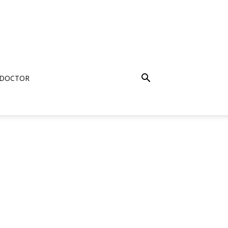
 DOCTOR