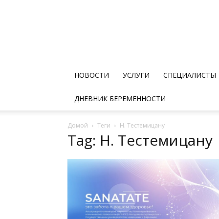
НОВОСТИ
УСЛУГИ
СПЕЦИАЛИСТЫ
ДНЕВНИК БЕРЕМЕННОСТИ
Домой
Теги
Н. Тестемицану
Tag: Н. Тестемицану