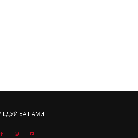
ЛЕДУЙ ЗА НАМИ