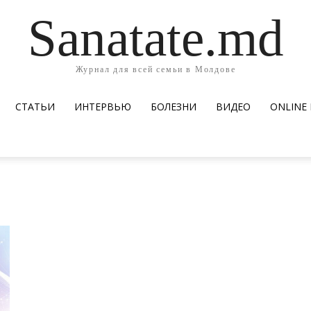
Sanatate.md
Журнал для всей семьи в Молдове
СТАТЬИ
ИНТЕРВЬЮ
БОЛЕЗНИ
ВИДЕО
ОNLINE