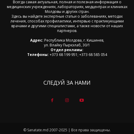
Всегда самая актуальная, полная и полезная информация о
медицинских учреждениях, лабораториях, медцентрах и клиниках
Молдовы и других стран.
Здесь вы найдете экспертные статьи о заболеваниях, методах
лечения, способах профилактики, интервью с практикующими
врачами и другими специалистами, а также новости от наших
партнеров.
Адрес:
Республика Молдова, г. Кишинев,
ул. Влайку Пыркэлаб, 30/1
Отдел рекламы:
Телефоны:
+373 68 199 951; +373 68 585 054
СЛЕДУЙ ЗА НАМИ
© Sanatate.md 2007-2025 | Все права защищены.