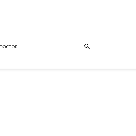
 DOCTOR