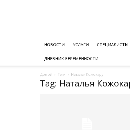
НОВОСТИ
УСЛУГИ
СПЕЦИАЛИСТЫ
ДНЕВНИК БЕРЕМЕННОСТИ
Домой
Теги
Наталья Кожокару
Tag: Наталья Кожока