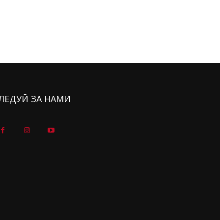
ЛЕДУЙ ЗА НАМИ