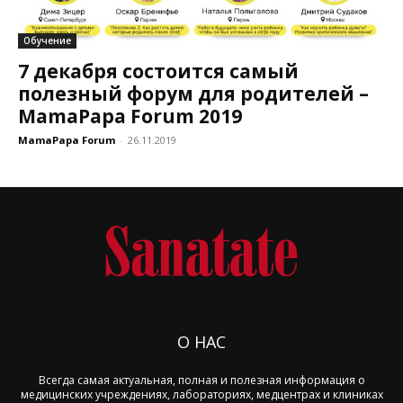
Обучение
7 декабря состоится самый
полезный форум для родителей –
MamaPapa Forum 2019
MamaPapa Forum
-
26.11.2019
О НАС
Всегда самая актуальная, полная и полезная информация о
медицинских учреждениях, лабораториях, медцентрах и клиниках