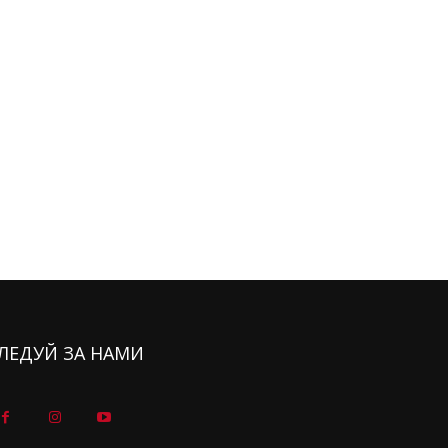
ЛЕДУЙ ЗА НАМИ