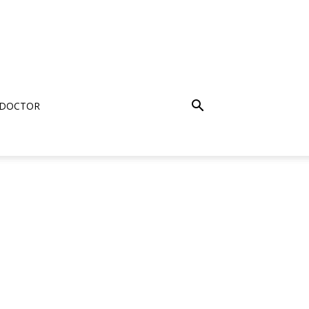
 DOCTOR