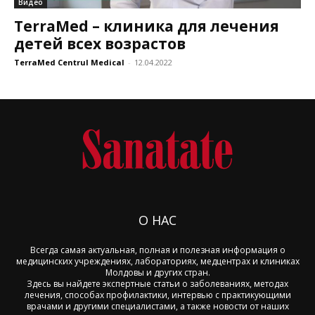
Видео
TerraMed – клиника для лечения
детей всех возрастов
TerraMed Centrul Medical
-
12.04.2022
О НАС
Всегда самая актуальная, полная и полезная информация о
медицинских учреждениях, лабораториях, медцентрах и клиниках
Молдовы и других стран.
Здесь вы найдете экспертные статьи о заболеваниях, методах
лечения, способах профилактики, интервью с практикующими
врачами и другими специалистами, а также новости от наших