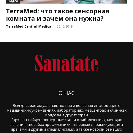
Видео
TerraMed: что такое сенсорная
комната и зачем она нужна?
TerraMed Centrul Medical
-
05.12.2019
О НАС
Всегда самая актуальная, полная и полезная информация о
медицинских учреждениях, лабораториях, медцентрах и клиниках
Молдовы и других стран.
Здесь вы найдете экспертные статьи о заболеваниях, методах
лечения, способах профилактики, интервью с практикующими
врачами и другими специалистами, а также новости от наших