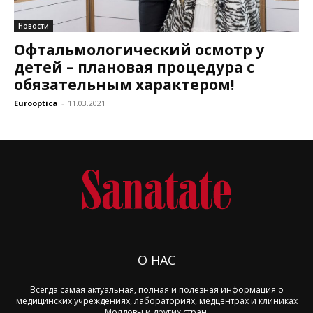
Новости
Офтальмологический осмотр у
детей – плановая процедура с
обязательным характером!
Eurooptica
-
11.03.2021
О НАС
Всегда самая актуальная, полная и полезная информация о
медицинских учреждениях, лабораториях, медцентрах и клиниках
Молдовы и других стран.