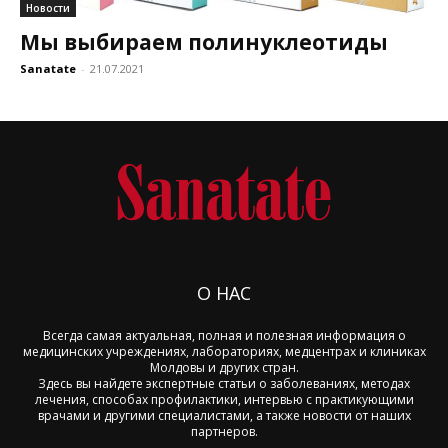
Новости
Мы выбираем полинуклеотиды
Sanatate
-
21.07.2021
О НАС
Всегда самая актуальная, полная и полезная информация о
медицинских учреждениях, лабораториях, медцентрах и клиниках
Молдовы и других стран.
Здесь вы найдете экспертные статьи о заболеваниях, методах
лечения, способах профилактики, интервью с практикующими
врачами и другими специалистами, а также новости от наших
партнеров.