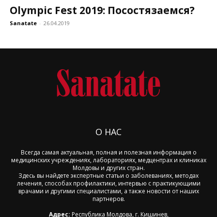
Olympic Fest 2019: Посостязаемся?
Sanatate
-
26.04.2019
О НАС
Всегда самая актуальная, полная и полезная информация о
медицинских учреждениях, лабораториях, медцентрах и клиниках
Молдовы и других стран.
Здесь вы найдете экспертные статьи о заболеваниях, методах
лечения, способах профилактики, интервью с практикующими
врачами и другими специалистами, а также новости от наших
партнеров.
Адрес:
Республика Молдова, г. Кишинев,