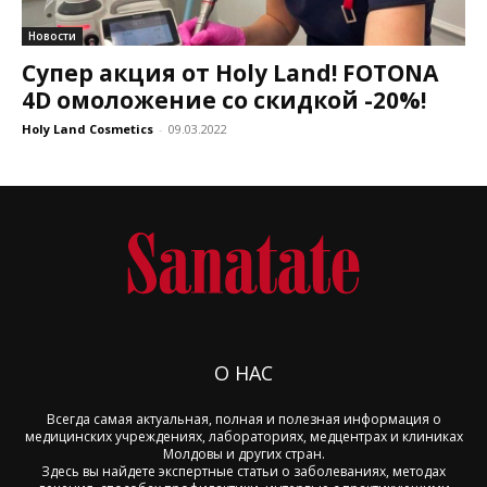
Новости
Супер акция от Holy Land! FOTONA
4D омоложение со скидкой -20%!
Holy Land Cosmetics
-
09.03.2022
О НАС
Всегда самая актуальная, полная и полезная информация о
медицинских учреждениях, лабораториях, медцентрах и клиниках
Молдовы и других стран.
Здесь вы найдете экспертные статьи о заболеваниях, методах