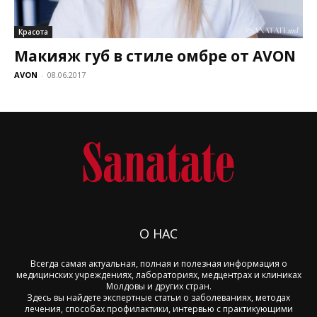
Красота
Макияж губ в стиле омбре от AVON
AVON
-
08.06.2017
О НАС
Всегда самая актуальная, полная и полезная информация о
медицинских учреждениях, лабораториях, медцентрах и клиниках
Молдовы и других стран.
Здесь вы найдете экспертные статьи о заболеваниях, методах
лечения, способах профилактики, интервью с практикующими