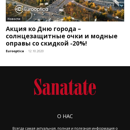
Новости
Акция ко Дню города –
солнцезащитные очки и модные
оправы со скидкой -20%!
Eurooptica
-
12.10.2020
О НАС
Всегда самая актуальная, полная и полезная информация о