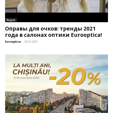
Видео
Оправы для очков: тренды 2021
года в салонах оптики Eurooptica!
Eurooptica
-
30.03.2021