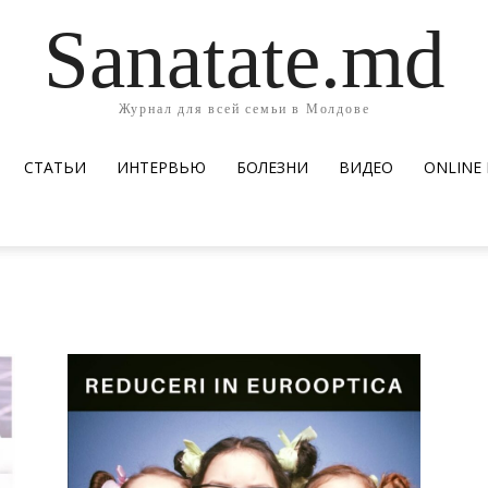
Sanatate.md
Журнал для всей семьи в Молдове
СТАТЬИ
ИНТЕРВЬЮ
БОЛЕЗНИ
ВИДЕО
ОNLINE