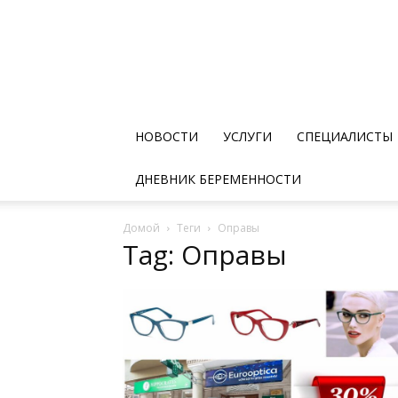
НОВОСТИ
УСЛУГИ
СПЕЦИАЛИСТЫ
ДНЕВНИК БЕРЕМЕННОСТИ
Домой
Теги
Оправы
Tag: Оправы