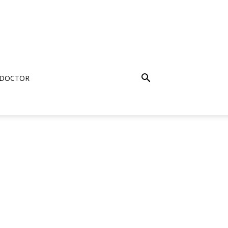
 DOCTOR