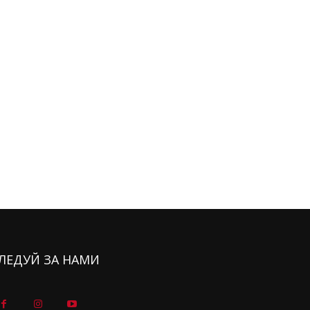
ЛЕДУЙ ЗА НАМИ