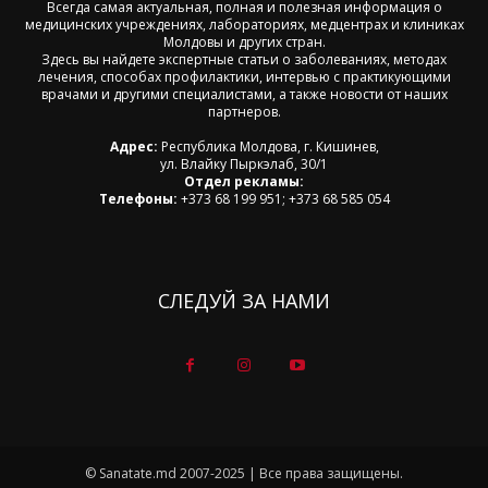
Всегда самая актуальная, полная и полезная информация о
медицинских учреждениях, лабораториях, медцентрах и клиниках
Молдовы и других стран.
Здесь вы найдете экспертные статьи о заболеваниях, методах
лечения, способах профилактики, интервью с практикующими
врачами и другими специалистами, а также новости от наших
партнеров.
Адрес:
Республика Молдова, г. Кишинев,
ул. Влайку Пыркэлаб, 30/1
Отдел рекламы:
Телефоны:
+373 68 199 951; +373 68 585 054
СЛЕДУЙ ЗА НАМИ
© Sanatate.md 2007-2025 | Все права защищены.