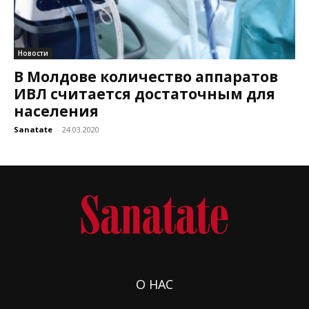
Новости
В Молдове количество аппаратов
ИВЛ считается достаточным для
населения
Sanatate
-
24.03.2020
О НАС