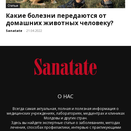
Статьи
Какие болезни передаются от
домашних животных человеку?
Sanatate
-
21.04.2022
О НАС
Всегда самая актуальная, полная и полезная информация о
медицинских учреждениях, лабораториях, медцентрах и клиниках
Молдовы и других стран.
Здесь вы найдете экспертные статьи о заболеваниях, методах
лечения, способах профилактики, интервью с практикующими