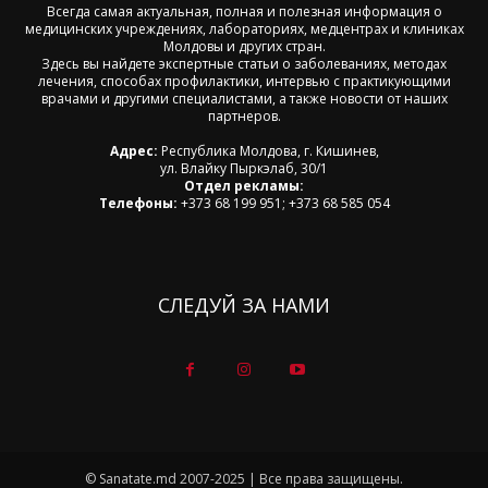
Всегда самая актуальная, полная и полезная информация о
медицинских учреждениях, лабораториях, медцентрах и клиниках
Молдовы и других стран.
Здесь вы найдете экспертные статьи о заболеваниях, методах
лечения, способах профилактики, интервью с практикующими
врачами и другими специалистами, а также новости от наших
партнеров.
Адрес:
Республика Молдова, г. Кишинев,
ул. Влайку Пыркэлаб, 30/1
Отдел рекламы:
Телефоны:
+373 68 199 951; +373 68 585 054
СЛЕДУЙ ЗА НАМИ
© Sanatate.md 2007-2025 | Все права защищены.