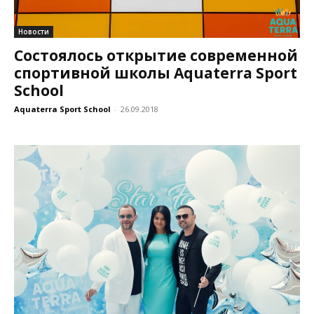
Новости
Состоялось открытие современной
спортивной школы Aquaterra Sport
School
Aquaterra Sport School
-
26.09.2018