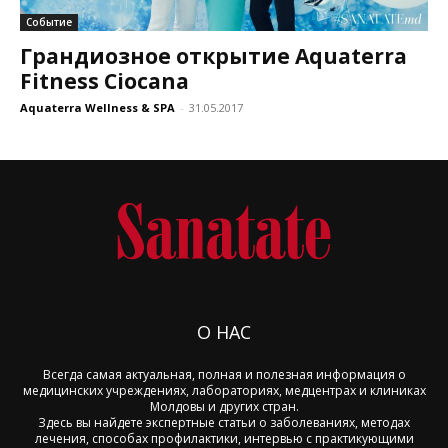
Событие
Грандиозное открытие Aquaterra
Fitness Ciocana
Aquaterra Wellness & SPA
-
31.05.2017
О НАС
Всегда самая актуальная, полная и полезная информация о
медицинских учреждениях, лабораториях, медцентрах и клиниках
Молдовы и других стран.
Здесь вы найдете экспертные статьи о заболеваниях, методах
лечения, способах профилактики, интервью с практикующими