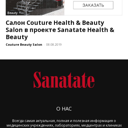
Beauty
Салон Couture Health & Beauty
Salon в проекте Sanatate Health &
Beauty
Couture Beauty Salon
-
08.08.2019
О НАС
Всегда самая актуальная, полная и полезная информация о
медицинских учреждениях, лабораториях, медцентрах и клиниках