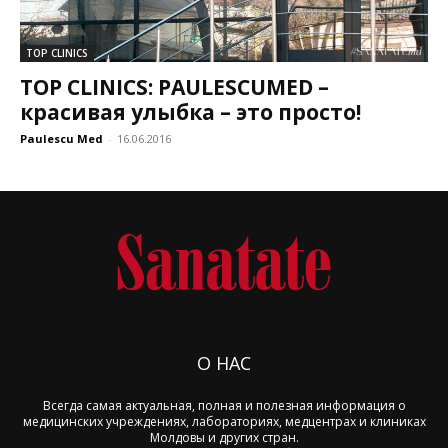
TOP CLINICS
TOP CLINICS: PAULESCUMED –
красивая улыбка – это просто!
Paulescu Med
-
16.06.2016
О НАС
Всегда самая актуальная, полная и полезная информация о
медицинских учреждениях, лабораториях, медцентрах и клиниках
Молдовы и других стран.