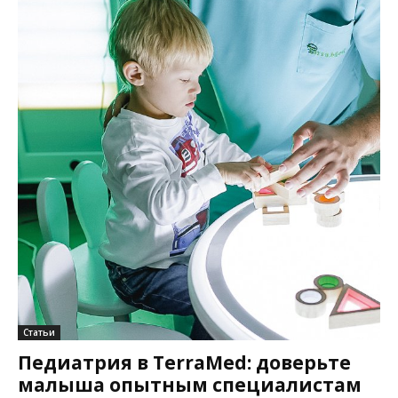
Статьи
Педиатрия в TerraMed: доверьте
малыша опытным специалистам