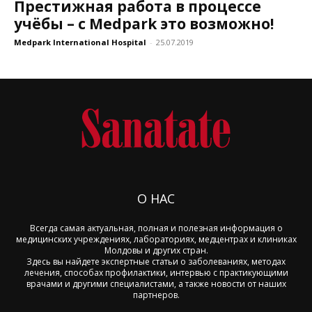
Престижная работа в процессе
учёбы – с Medpark это возможно!
Medpark International Hospital
-
25.07.2019
О НАС
Всегда самая актуальная, полная и полезная информация о
медицинских учреждениях, лабораториях, медцентрах и клиниках
Молдовы и других стран.
Здесь вы найдете экспертные статьи о заболеваниях, методах
лечения, способах профилактики, интервью с практикующими
врачами и другими специалистами, а также новости от наших
партнеров.