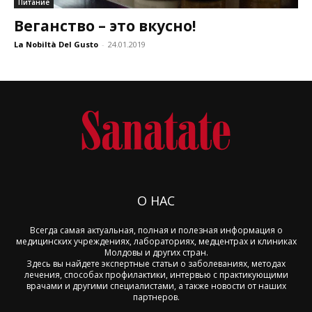
Питание
Веганство – это вкусно!
La Nobiltà Del Gusto
-
24.01.2019
О НАС
Всегда самая актуальная, полная и полезная информация о
медицинских учреждениях, лабораториях, медцентрах и клиниках
Молдовы и других стран.
Здесь вы найдете экспертные статьи о заболеваниях, методах
лечения, способах профилактики, интервью с практикующими
врачами и другими специалистами, а также новости от наших
партнеров.