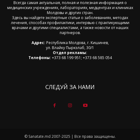
Всегда самая актуальная, полная и полезная информация о
медицинских учреждениях, лабораториях, медцентрах и клиниках
Молдовы и других стран.
Здесь вы найдете экспертные статьи о заболеваниях, методах
лечения, способах профилактики, интервью с практикующими
врачами и другими специалистами, а также новости от наших
партнеров.
Адрес:
Республика Молдова, г. Кишинев,
ул. Влайку Пыркэлаб, 30/1
Отдел рекламы:
Телефоны:
+373 68 199 951; +373 68 585 054
СЛЕДУЙ ЗА НАМИ
© Sanatate.md 2007-2025 | Все права защищены.