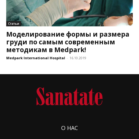
Статьи
Моделирование формы и размера
груди по самым современным
методикам в Medpark!
Medpark International Hospital
-
16.10.2019
О НАС