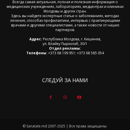
Всегда самая актуальная, полная и полезная информация о
медицинских учреждениях, лабораториях, медцентрах и клиниках
Молдовы и других стран.
Здесь вы найдете экспертные статьи о заболеваниях, методах
лечения, способах профилактики, интервью с практикующими
врачами и другими специалистами, а также новости от наших
партнеров.
Адрес:
Республика Молдова, г. Кишинев,
ул. Влайку Пыркэлаб, 30/1
Отдел рекламы:
Телефоны:
+373 68 199 951; +373 68 585 054
СЛЕДУЙ ЗА НАМИ
© Sanatate.md 2007-2025 | Все права защищены.