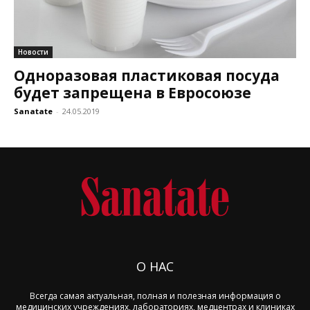
Новости
Одноразовая пластиковая посуда
будет запрещена в Евросоюзе
Sanatate
-
24.05.2019
О НАС
Всегда самая актуальная, полная и полезная информация о
медицинских учреждениях, лабораториях, медцентрах и клиниках