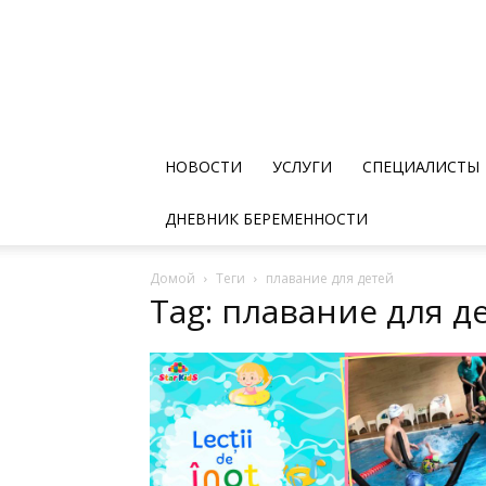
НОВОСТИ
УСЛУГИ
СПЕЦИАЛИСТЫ
ДНЕВНИК БЕРЕМЕННОСТИ
Домой
Теги
плавание для детей
Tag: плавание для д