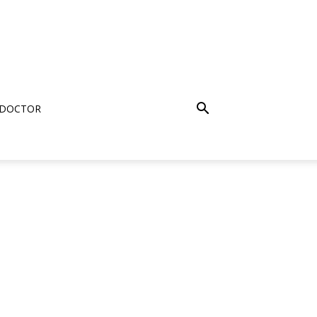
 DOCTOR