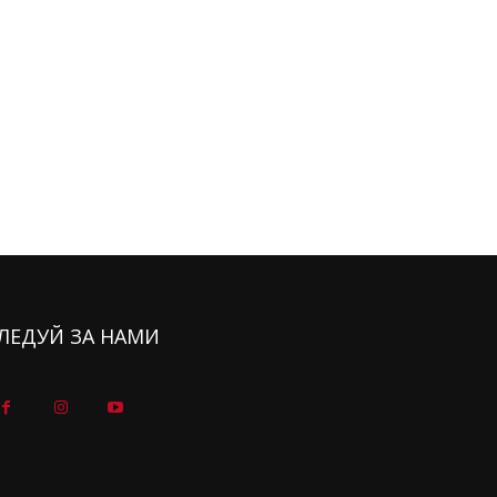
ЛЕДУЙ ЗА НАМИ