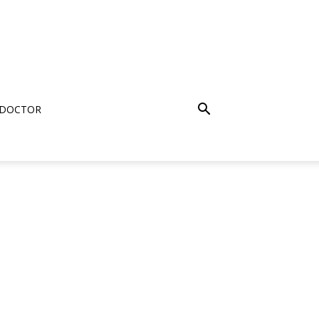
 DOCTOR