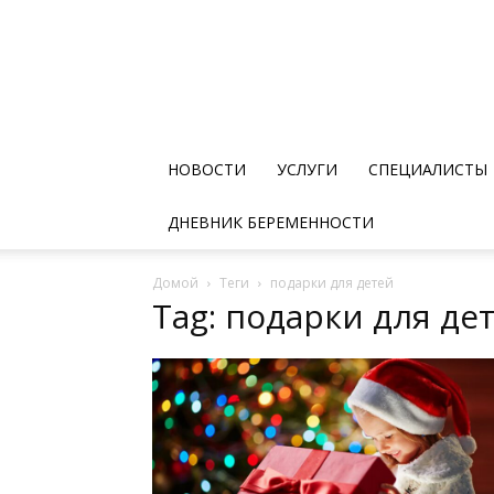
НОВОСТИ
УСЛУГИ
СПЕЦИАЛИСТЫ
ДНЕВНИК БЕРЕМЕННОСТИ
Домой
Теги
подарки для детей
Tag: подарки для де