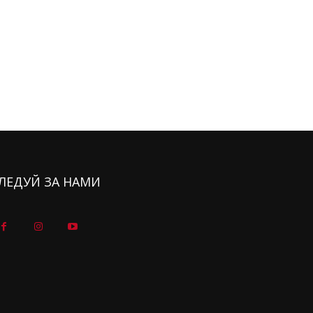
ЛЕДУЙ ЗА НАМИ