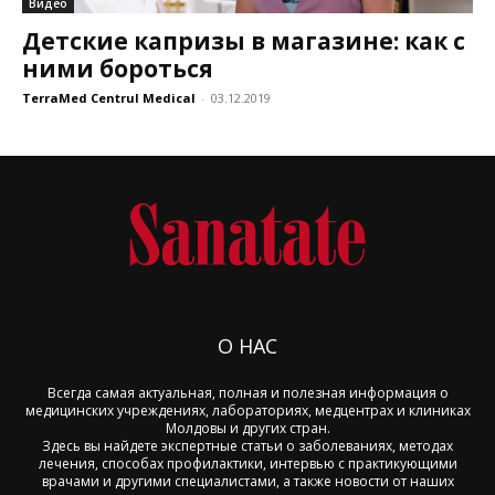
Видео
Детские капризы в магазине: как с
ними бороться
TerraMed Centrul Medical
-
03.12.2019
О НАС
Всегда самая актуальная, полная и полезная информация о
медицинских учреждениях, лабораториях, медцентрах и клиниках
Молдовы и других стран.
Здесь вы найдете экспертные статьи о заболеваниях, методах
лечения, способах профилактики, интервью с практикующими
врачами и другими специалистами, а также новости от наших