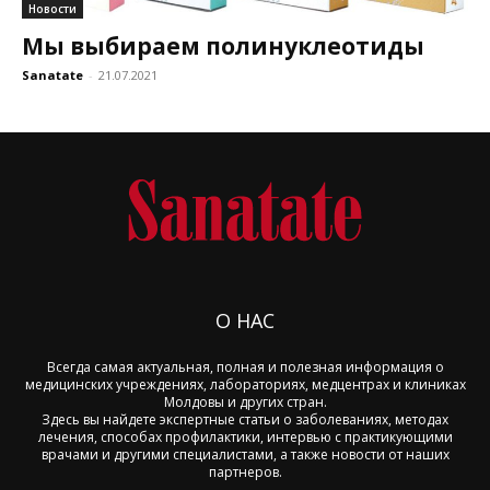
Новости
Мы выбираем полинуклеотиды
Sanatate
-
21.07.2021
О НАС
Всегда самая актуальная, полная и полезная информация о
медицинских учреждениях, лабораториях, медцентрах и клиниках
Молдовы и других стран.
Здесь вы найдете экспертные статьи о заболеваниях, методах
лечения, способах профилактики, интервью с практикующими
врачами и другими специалистами, а также новости от наших
партнеров.