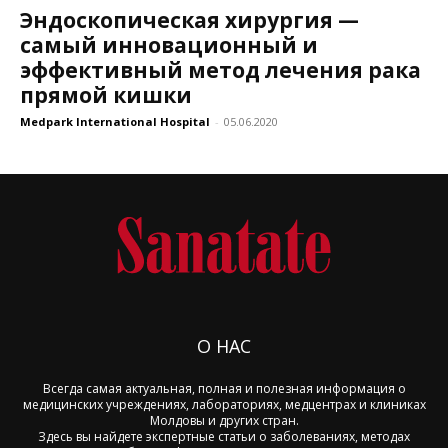
Эндоскопическая хирургия —
самый инновационный и
эффективный метод лечения рака
прямой кишки
Medpark International Hospital
-
05.06.2020
О НАС
Всегда самая актуальная, полная и полезная информация о
медицинских учреждениях, лабораториях, медцентрах и клиниках
Молдовы и других стран.
Здесь вы найдете экспертные статьи о заболеваниях, методах