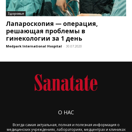
Здоровье
Лапароскопия — операция,
решающая проблемы в
гинекологии за 1 день
Medpark International Hospital
-
30.07.2020
О НАС
Всегда самая актуальная, полная и полезная информация о
медицинских учреждениях, лабораториях, медцентрах и клиниках