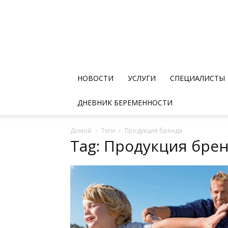
НОВОСТИ
УСЛУГИ
СПЕЦИАЛИСТЫ
ДНЕВНИК БЕРЕМЕННОСТИ
Домой
Теги
Продукция бренда
Tag: Продукция бре