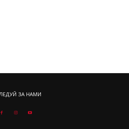
ЛЕДУЙ ЗА НАМИ