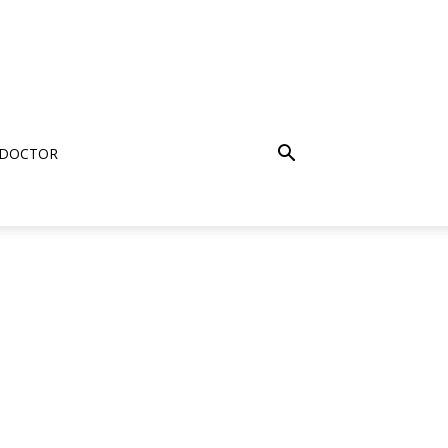
 DOCTOR