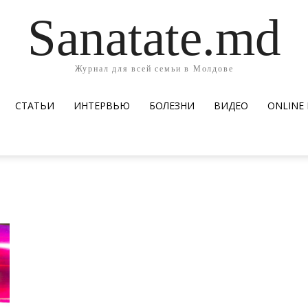
Sanatate.md
Журнал для всей семьи в Молдове
СТАТЬИ
ИНТЕРВЬЮ
БОЛЕЗНИ
ВИДЕО
ОNLINE