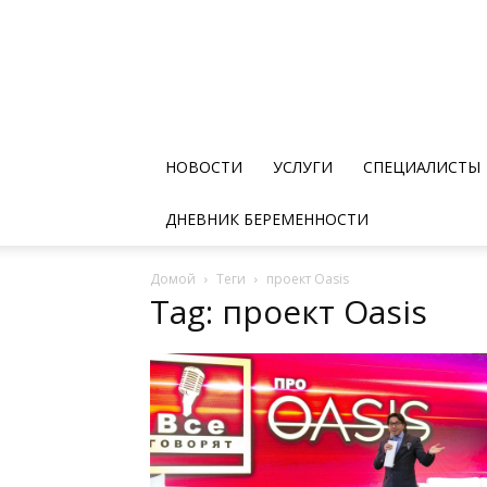
НОВОСТИ
УСЛУГИ
СПЕЦИАЛИСТЫ
ДНЕВНИК БЕРЕМЕННОСТИ
Домой
Теги
проект Oasis
Tag: проект Oasis