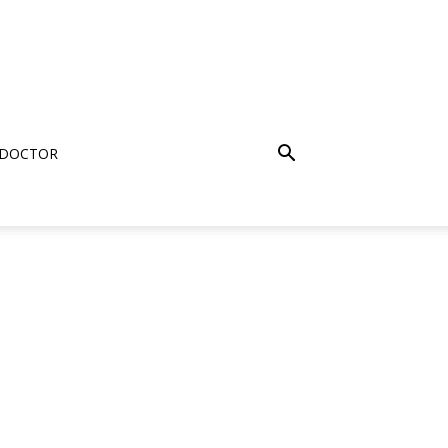
 DOCTOR