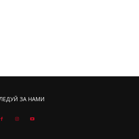
ЛЕДУЙ ЗА НАМИ