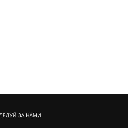
ЛЕДУЙ ЗА НАМИ