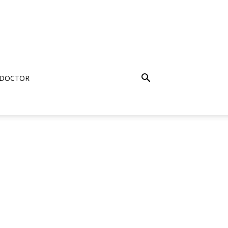
 DOCTOR