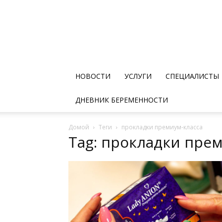
НОВОСТИ
УСЛУГИ
СПЕЦИАЛИСТЫ
ДНЕВНИК БЕРЕМЕННОСТИ
Домой
Теги
прокладки премиум-класса
Tag: прокладки прем