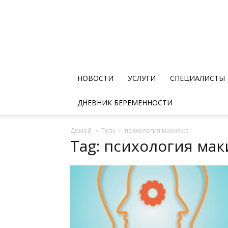
НОВОСТИ
УСЛУГИ
СПЕЦИАЛИСТЫ
ДНЕВНИК БЕРЕМЕННОСТИ
Домой
Теги
психология макияжа
Tag: психология ма