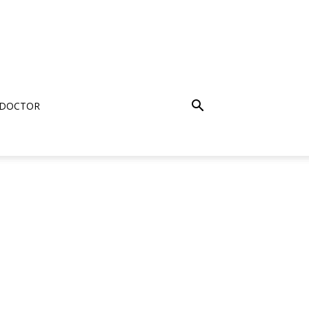
 DOCTOR