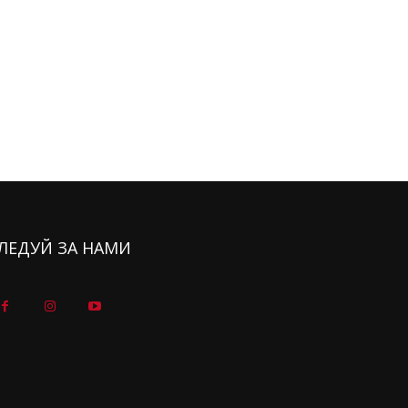
ЛЕДУЙ ЗА НАМИ