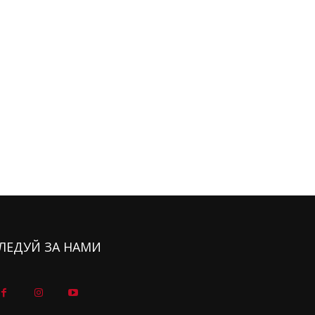
ЛЕДУЙ ЗА НАМИ