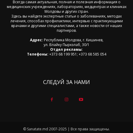
Всегда самая актуальная, полная и полезная информация о
медицинских учреждениях, лабораториях, медцентрах и клиниках
Молдовы и других стран.
Здесь вы найдете экспертные статьи о заболеваниях, методах
лечения, способах профилактики, интервью с практикующими
врачами и другими специалистами, а также новости от наших
партнеров.
Адрес:
Республика Молдова, г. Кишинев,
ул. Влайку Пыркэлаб, 30/1
Отдел рекламы:
Телефоны:
+373 68 199 951; +373 68 585 054
СЛЕДУЙ ЗА НАМИ
© Sanatate.md 2007-2025 | Все права защищены.