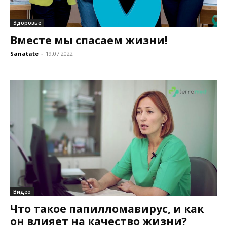
Здоровье
Вместе мы спасаем жизни!
Sanatate
-
19.07.2022
Видео
Что такое папилломавирус, и как
он влияет на качество жизни?