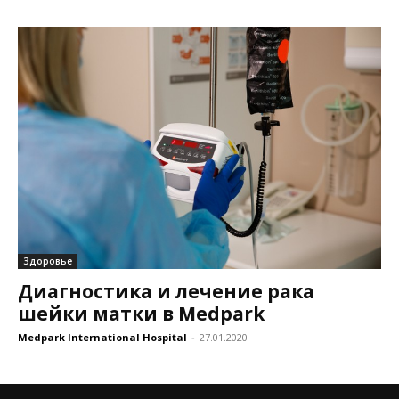
Здоровье
Диагностика и лечение рака
шейки матки в Medpark
Medpark International Hospital
-
27.01.2020