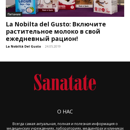
Питание
La Nobilta del Gusto: Включите
растительное молоко в свой
ежедневный рацион!
La Nobiltà Del Gusto
-
24.05.2019
О НАС
Всегда самая актуальная, полная и полезная информация о
медицинских учреждениях, лабораториях, медцентрах и клиниках